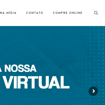
NA MÍDIA
CONTATO
COMPRE ONLINE