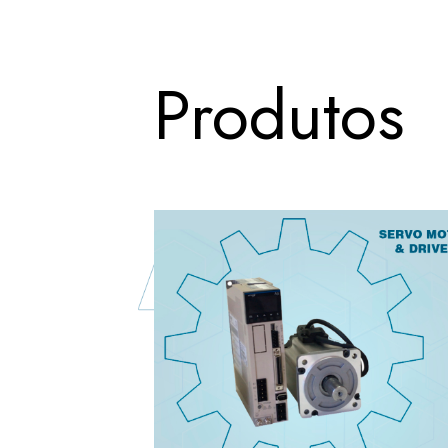
Produtos