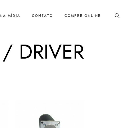
NA MÍDIA
CONTATO
COMPRE ONLINE
/ DRIVER