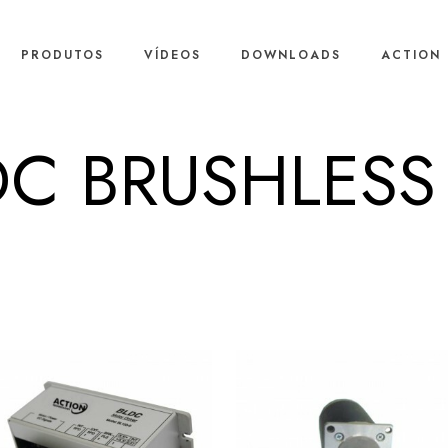
PRODUTOS
VÍDEOS
DOWNLOADS
ACTION 
C BRUSHLESS 