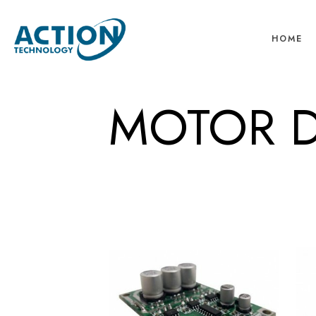
HOME
MOTOR D