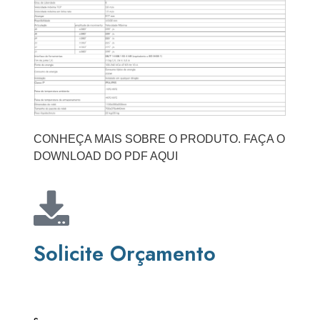
CONHEÇA MAIS SOBRE O PRODUTO. FAÇA O
DOWNLOAD DO PDF AQUI
Solicite Orçamento