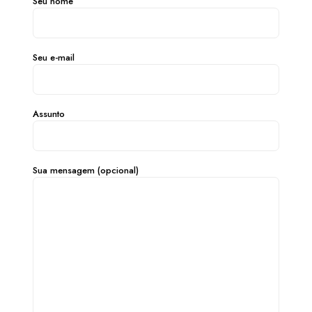
Seu nome
Seu e-mail
Assunto
Sua mensagem (opcional)