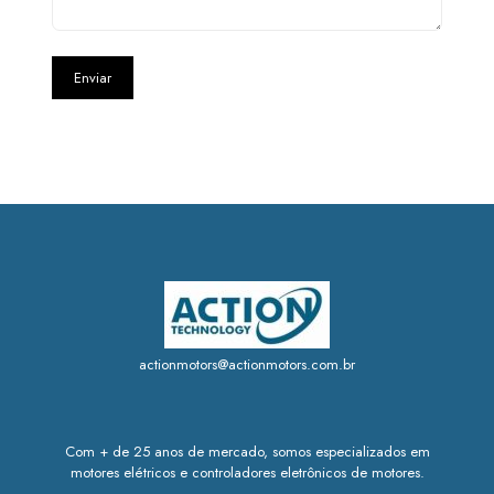
actionmotors@actionmotors.com.br
Com + de 25 anos de mercado, somos especializados em
motores elétricos e controladores eletrônicos de motores.