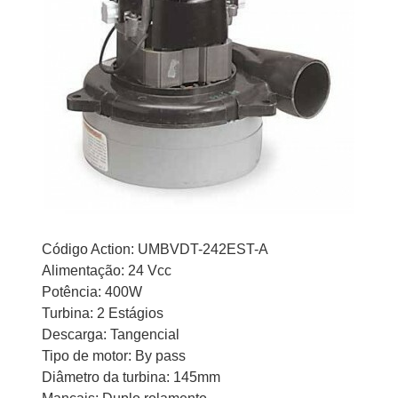
Código Action: UMBVDT-242EST-A
Alimentação: 24 Vcc
Potência: 400W
Turbina: 2 Estágios
Descarga: Tangencial
Tipo de motor: By pass
Diâmetro da turbina: 145mm