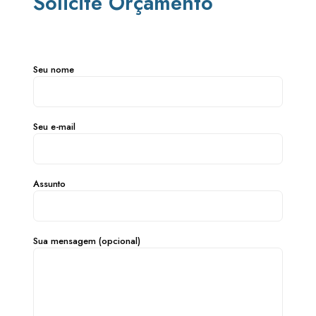
Solicite Orçamento
Seu nome
Seu e-mail
Assunto
Sua mensagem (opcional)