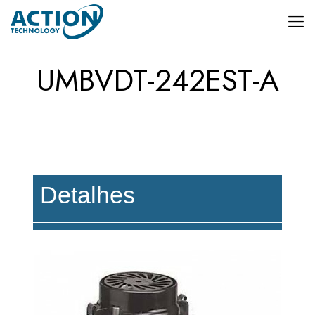
UMBVDT-242EST-A
Detalhes