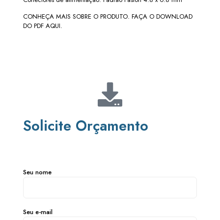
CONHEÇA MAIS SOBRE O PRODUTO. FAÇA O DOWNLOAD
DO PDF AQUI.
Solicite Orçamento
Seu nome
Seu e-mail