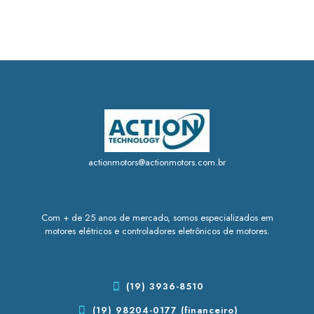
actionmotors@actionmotors.com.br
Com + de 25 anos de mercado, somos especializados em
motores elétricos e controladores eletrônicos de motores.
(19) 3936-8510
(19) 98204-0177 (financeiro)