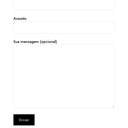
Assunto
Sua mensagem (opcional)