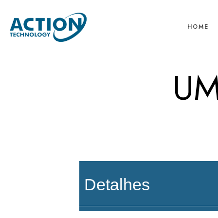
HOME
UM
Detalhes