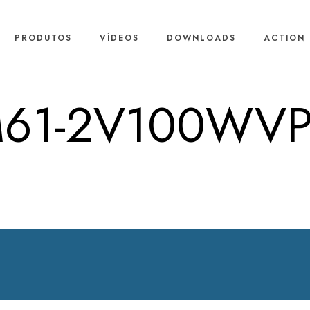
PRODUTOS
VÍDEOS
DOWNLOADS
ACTION 
61-2V100WVP