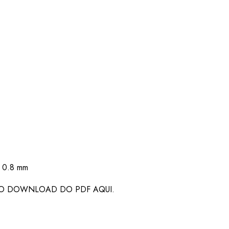
x 0.8 mm
 O DOWNLOAD DO PDF AQUI.