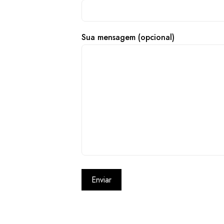
Sua mensagem (opcional)