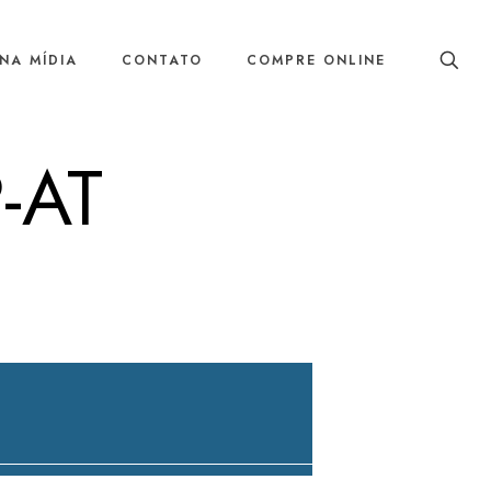
NA MÍDIA
CONTATO
COMPRE ONLINE
-AT