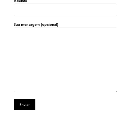
Assunto
Sua mensagem (opcional)