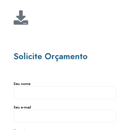
Solicite Orçamento
Seu nome
Seu e-mail