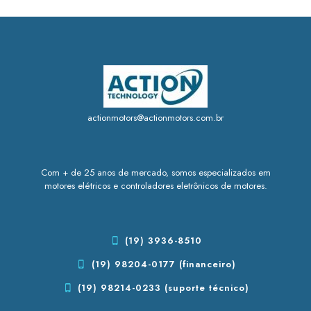
actionmotors@actionmotors.com.br
Com + de 25 anos de mercado, somos especializados em
motores elétricos e controladores eletrônicos de motores.
(19) 3936-8510
(19) 98204-0177 (financeiro)
(19) 98214-0233 (suporte técnico)