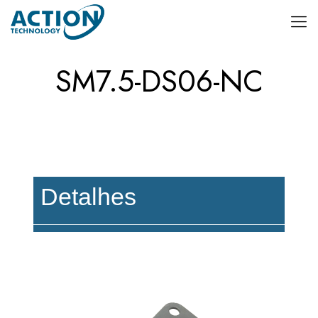
SM7.5-DS06-NC
Detalhes