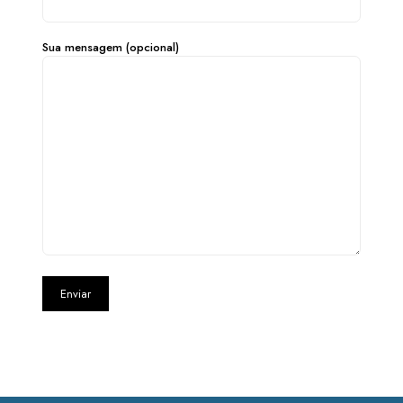
Sua mensagem (opcional)