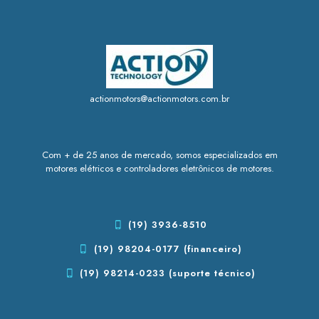
actionmotors@actionmotors.com.br
Com + de 25 anos de mercado, somos especializados em
motores elétricos e controladores eletrônicos de motores.
(19) 3936-8510
(19) 98204-0177 (financeiro)
(19) 98214-0233 (suporte técnico)