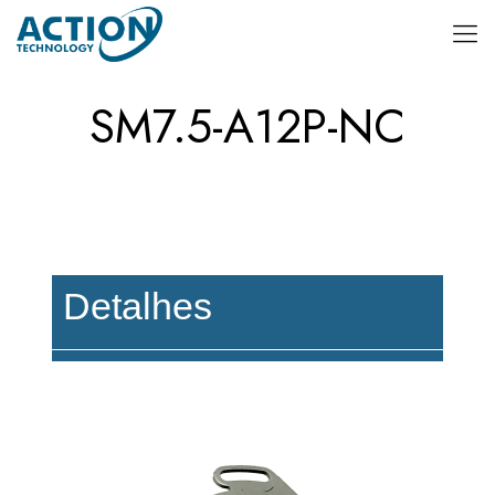
SM7.5-A12P-NC
Detalhes