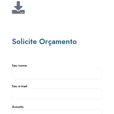
Solicite Orçamento
Seu nome
Seu e-mail
Assunto