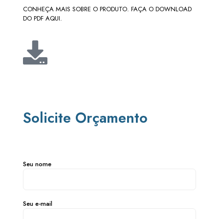
CONHEÇA MAIS SOBRE O PRODUTO. FAÇA O DOWNLOAD
DO PDF AQUI.
Solicite Orçamento
Seu nome
Seu e-mail