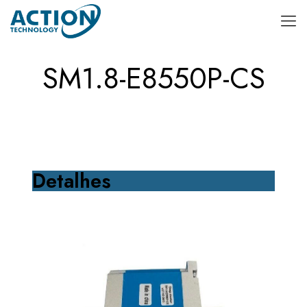
SM1.8-E8550P-CS
Detalhes