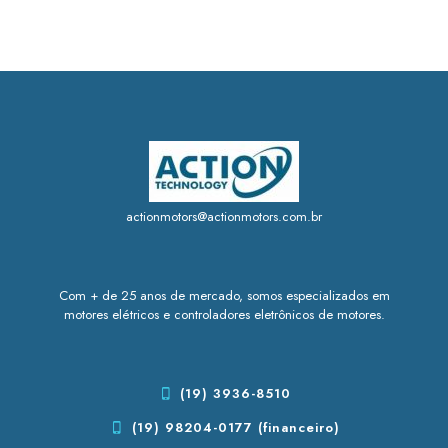
actionmotors@actionmotors.com.br
Com + de 25 anos de mercado, somos especializados em
motores elétricos e controladores eletrônicos de motores.
(19) 3936-8510
(19) 98204-0177 (financeiro)