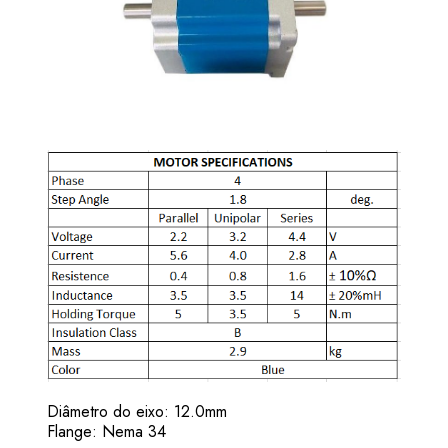
Diâmetro do eixo: 12.0mm
Flange: Nema 34