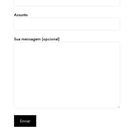
Assunto
Sua mensagem (opcional)