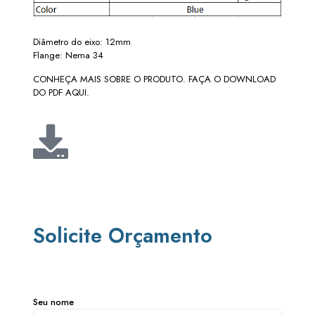
Diâmetro do eixo: 12mm
Flange: Nema 34
CONHEÇA MAIS SOBRE O PRODUTO. FAÇA O DOWNLOAD
DO PDF AQUI.
Solicite Orçamento
Seu nome