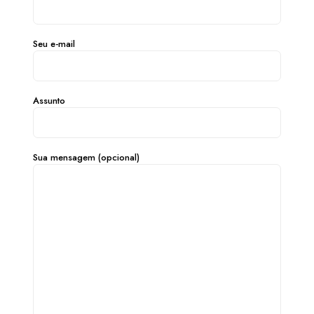
Seu e-mail
Assunto
Sua mensagem (opcional)