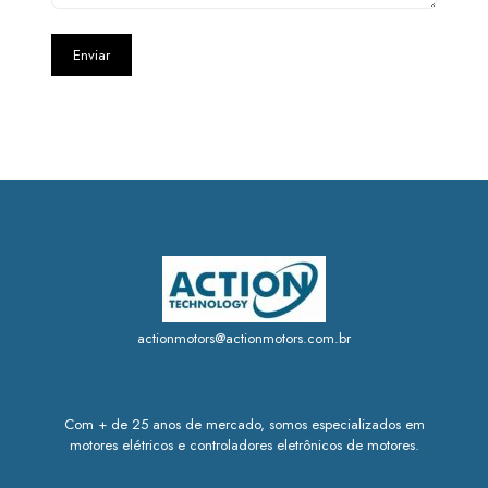
actionmotors@actionmotors.com.br
Com + de 25 anos de mercado, somos especializados em
motores elétricos e controladores eletrônicos de motores.