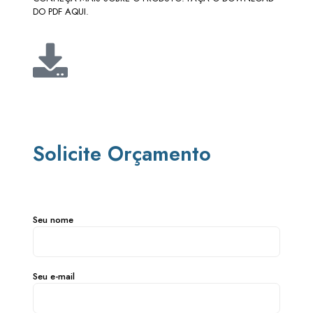
DO PDF AQUI.
Solicite Orçamento
Seu nome
Seu e-mail