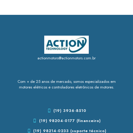
actionmotors@actionmotors.com.br
Com + de 25 anos de mercado, somos especializados em
motores elétricos e controladores eletrônicos de motores.
(19) 3936-8510
(19) 98204-0177 (financeiro)
(19) 98214-0233 (suporte técnico)