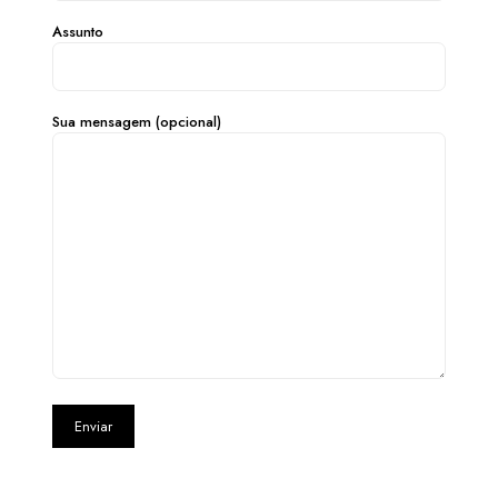
Assunto
Sua mensagem (opcional)