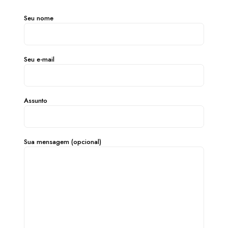
Seu nome
Seu e-mail
Assunto
Sua mensagem (opcional)