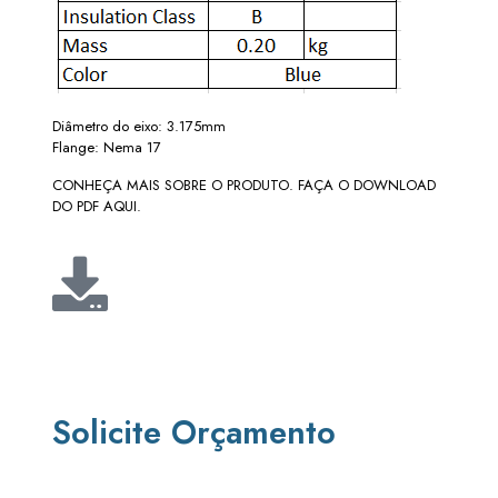
Diâmetro do eixo: 3.175mm
Flange: Nema 17
CONHEÇA MAIS SOBRE O PRODUTO. FAÇA O DOWNLOAD
DO PDF AQUI.
Solicite Orçamento