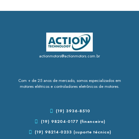
actionmotors@actionmotors.com.br
Com + de 25 anos de mercado, somos especializados em
motores elétricos e controladores eletrônicos de motores.
(19) 3936-8510
(19) 98204-0177 (financeiro)
(19) 98214-0233 (suporte técnico)