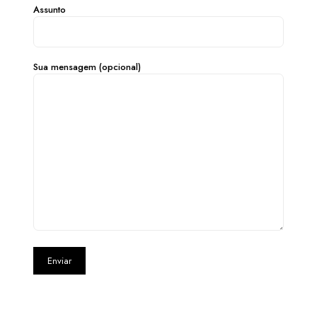
Assunto
Sua mensagem (opcional)