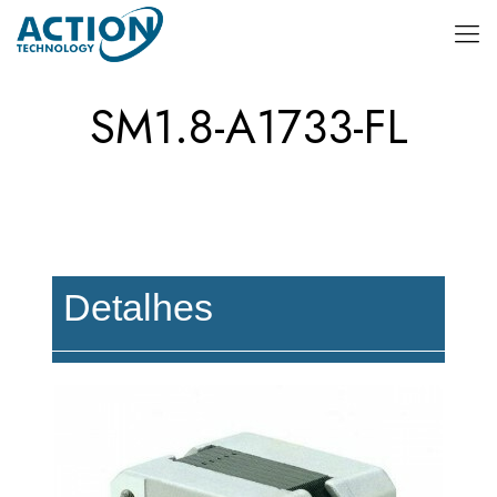
SM1.8-A1733-FL
Detalhes