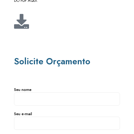
DO PDF AQUI.
Solicite Orçamento
Seu nome
Seu e-mail