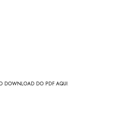
 O DOWNLOAD DO PDF AQUI