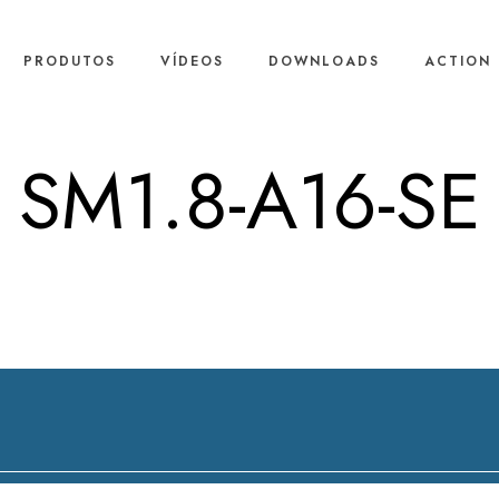
PRODUTOS
VÍDEOS
DOWNLOADS
ACTION 
SM1.8-A16-SE