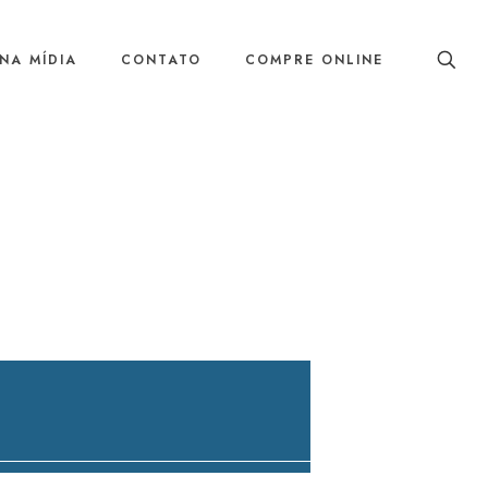
NA MÍDIA
CONTATO
COMPRE ONLINE