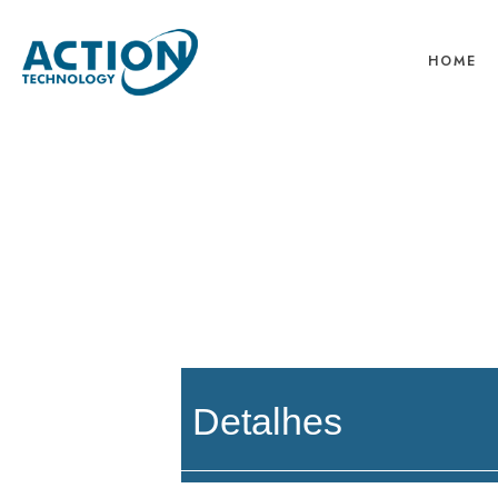
HOME
Detalhes