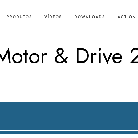
PRODUTOS
VÍDEOS
DOWNLOADS
ACTION 
Motor & Driv