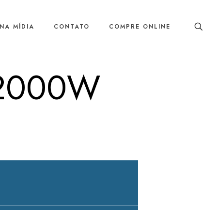
NA MÍDIA
CONTATO
COMPRE ONLINE
e 2000W