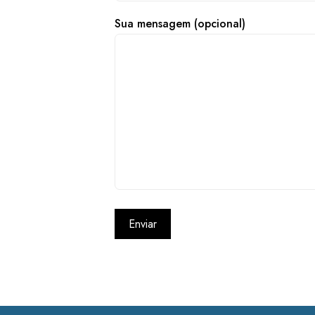
Sua mensagem (opcional)