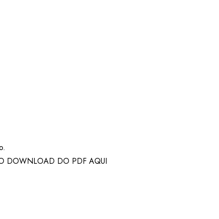
o.
 O DOWNLOAD DO PDF AQUI