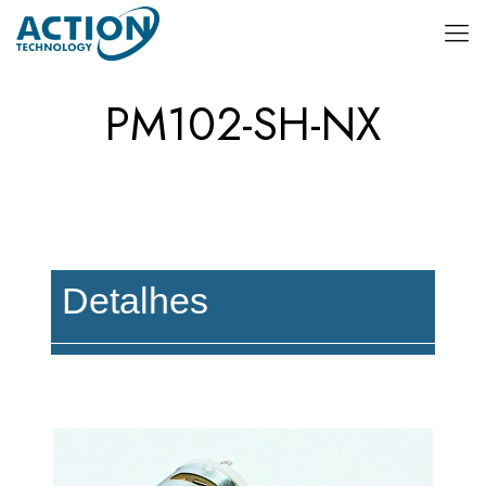
PM102-SH-NX
Detalhes