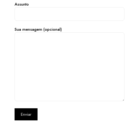
Assunto
Sua mensagem (opcional)