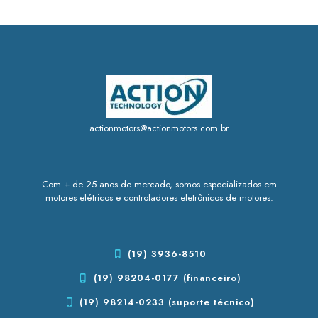
actionmotors@actionmotors.com.br
Com + de 25 anos de mercado, somos especializados em
motores elétricos e controladores eletrônicos de motores.
(19) 3936-8510
(19) 98204-0177 (financeiro)
(19) 98214-0233 (suporte técnico)