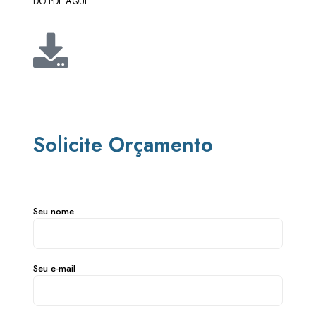
DO PDF AQUI.
Solicite Orçamento
Seu nome
Seu e-mail