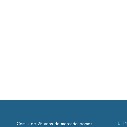
Com + de 25 anos de mercado, somos
(1