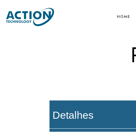
HOME
Detalhes