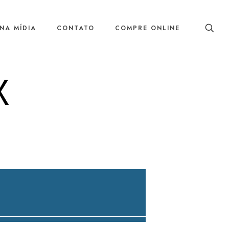
NA MÍDIA
CONTATO
COMPRE ONLINE
X