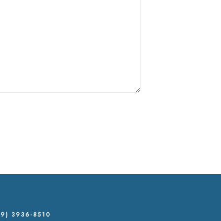
9) 3936-8510