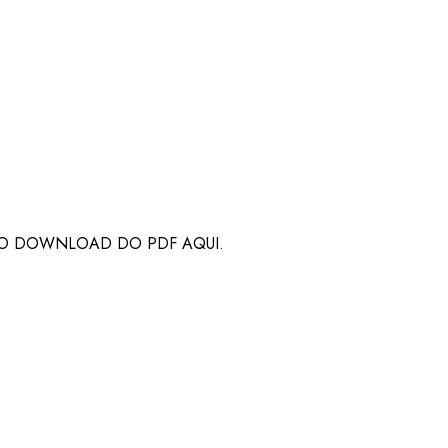
 O DOWNLOAD DO PDF AQUI.