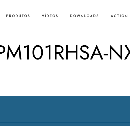
PRODUTOS
VÍDEOS
DOWNLOADS
ACTION 
PM101RHSA-N