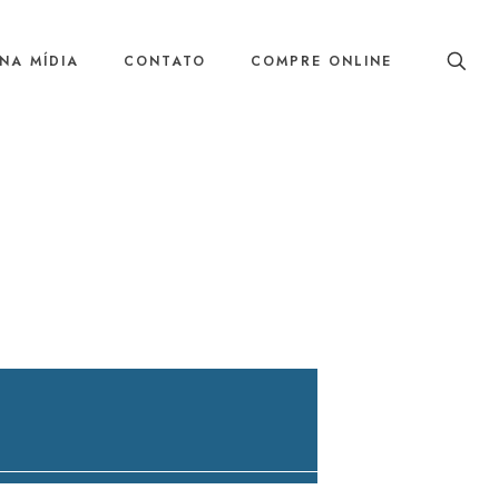
NA MÍDIA
CONTATO
COMPRE ONLINE