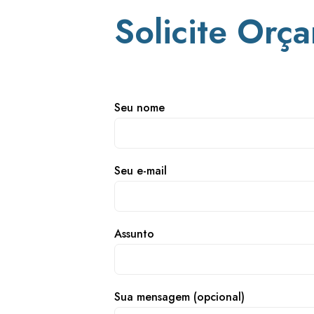
Solicite Orç
Seu nome
Seu e-mail
Assunto
Sua mensagem (opcional)