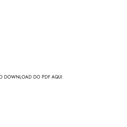
 O DOWNLOAD DO PDF AQUI.