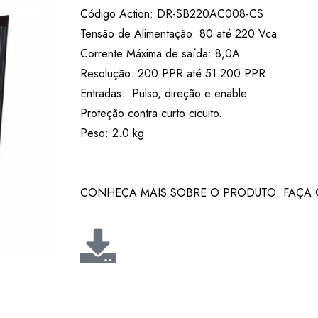
Código Action: DR-SB220AC008-CS
Tensão de Alimentação: 80 até 220 Vca
Corrente Máxima de saída: 8,0A
Resolução: 200 PPR até 51.200 PPR
Entradas: Pulso, direção e enable.
Proteção contra curto cicuito.
Peso: 2.0 kg
CONHEÇA MAIS SOBRE O PRODUTO. FAÇA