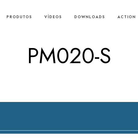
PRODUTOS
VÍDEOS
DOWNLOADS
ACTION 
PM020-S