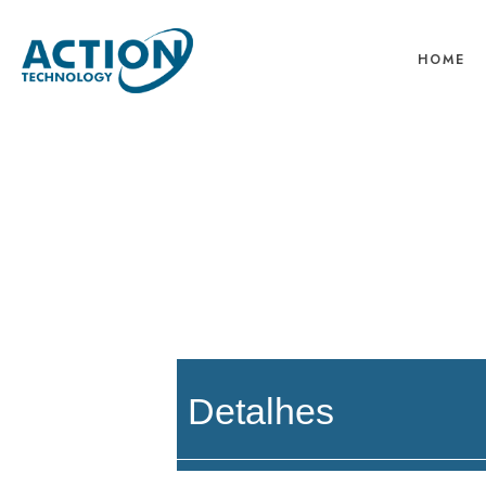
HOME
Detalhes