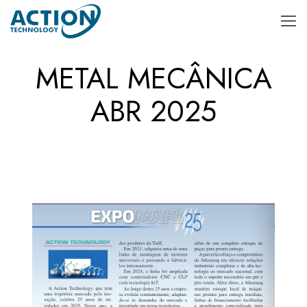
METAL MECÂNICA
ABR 2025