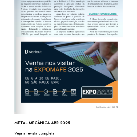
METAL MECÂNICA ABR 2025
Veja a revista completa: