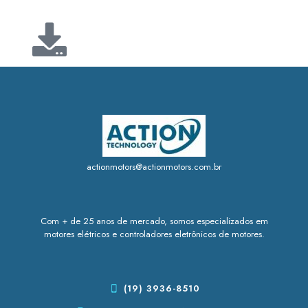
actionmotors@actionmotors.com.br
Com + de 25 anos de mercado, somos especializados em
motores elétricos e controladores eletrônicos de motores.
(19) 3936-8510