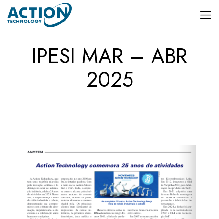
IPESI MAR – ABR
2025