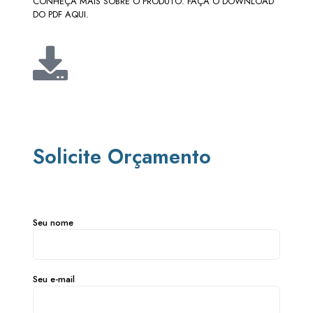
CONHEÇA MAIS SOBRE O PRODUTO. FAÇA O DOWNLOAD
DO PDF AQUI.
Solicite Orçamento
Seu nome
Seu e-mail