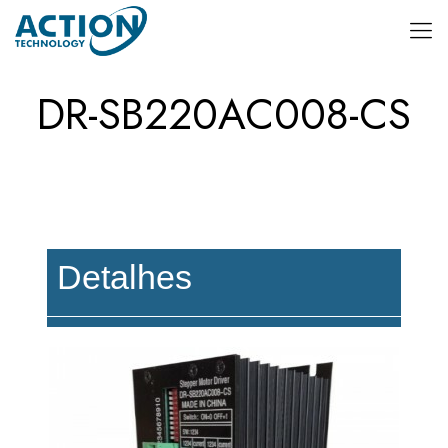
DR-SB220AC008-CS
Detalhes