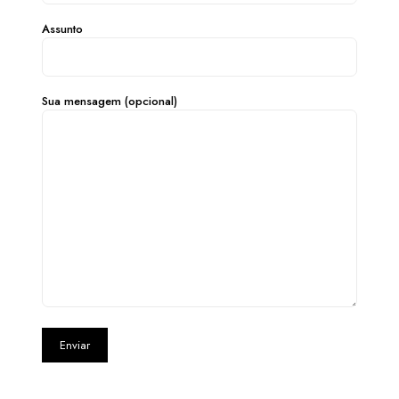
Assunto
Sua mensagem (opcional)