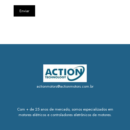
actionmotors@actionmotors.com.br
Com + de 25 anos de mercado, somos especializados em
motores elétricos e controladores eletrônicos de motores.