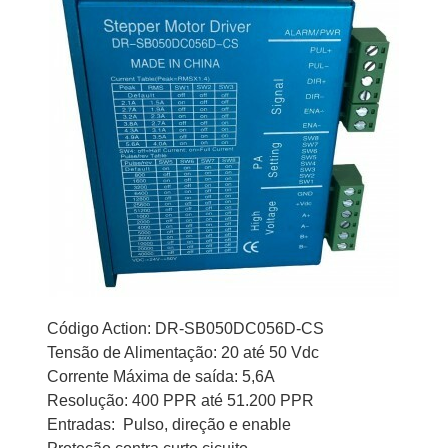
Código Action: DR-SB050DC056D-CS
Tensão de Alimentação: 20 até 50 Vdc
Corrente Máxima de saída: 5,6A
Resolução: 400 PPR até 51.200 PPR
Entradas: Pulso, direção e enable