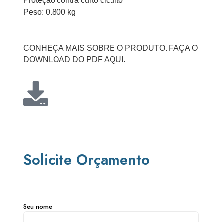
Proteção contra curto cicuito
Peso: 0.800 kg
CONHEÇA MAIS SOBRE O PRODUTO. FAÇA O
DOWNLOAD DO PDF AQUI.
Solicite Orçamento
Seu nome