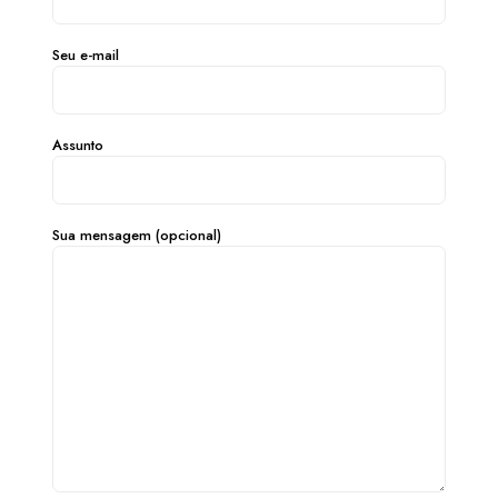
Seu e-mail
Assunto
Sua mensagem (opcional)