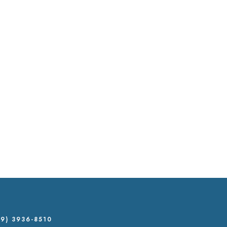
9) 3936-8510