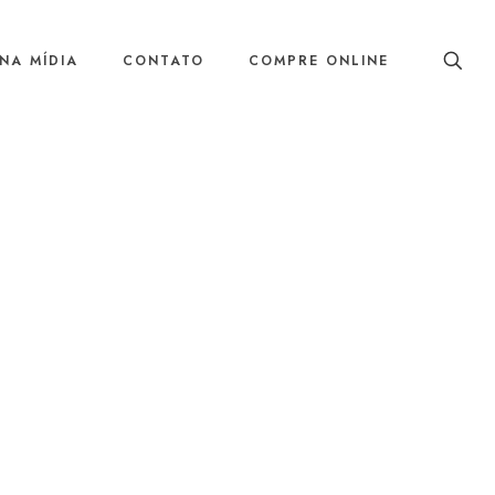
NA MÍDIA
CONTATO
COMPRE ONLINE