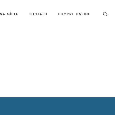
NA MÍDIA
CONTATO
COMPRE ONLINE