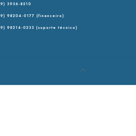
9) 3936-8510
9) 98204-0177 (financeiro)
9) 98214-0233 (suporte técnico)