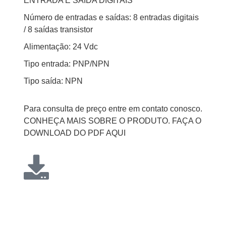
ENTRADA E SAÍDA DIGITAIS
Número de entradas e saídas: 8 entradas digitais
/ 8 saídas transistor
Alimentação: 24 Vdc
Tipo entrada: PNP/NPN
Tipo saída: NPN
Para consulta de preço entre em contato conosco.
CONHEÇA MAIS SOBRE O PRODUTO. FAÇA O
DOWNLOAD DO PDF AQUI