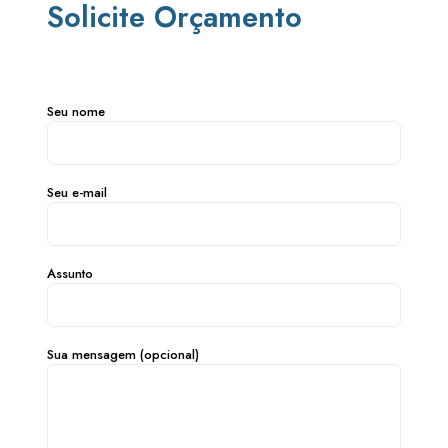
Solicite Orçamento
Seu nome
Seu e-mail
Assunto
Sua mensagem (opcional)