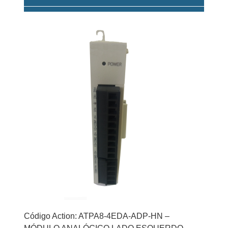
Código Action: ATPA8-4EDA-ADP-HN –