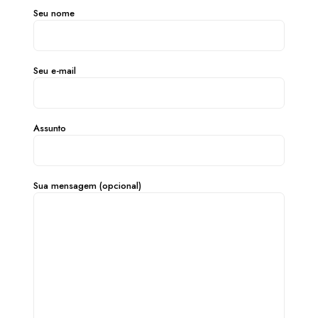
Seu nome
Seu e-mail
Assunto
Sua mensagem (opcional)