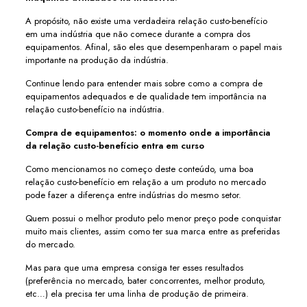
A propósito, não existe uma verdadeira relação custo-benefício
em uma indústria que não comece durante a compra dos
equipamentos. Afinal, são eles que desempenharam o papel mais
importante na produção da indústria.
Continue lendo para entender mais sobre como a compra de
equipamentos adequados e de qualidade tem importância na
relação custo-benefício na indústria.
Compra de equipamentos: o momento onde a importância
da relação custo-benefício entra em curso
Como mencionamos no começo deste conteúdo, uma boa
relação custo-benefício em relação a um produto no mercado
pode fazer a diferença entre indústrias do mesmo setor.
Quem possui o melhor produto pelo menor preço pode conquistar
muito mais clientes, assim como ter sua marca entre as preferidas
do mercado.
Mas para que uma empresa consiga ter esses resultados
(preferência no mercado, bater concorrentes, melhor produto,
etc…) ela precisa ter uma linha de produção de primeira.