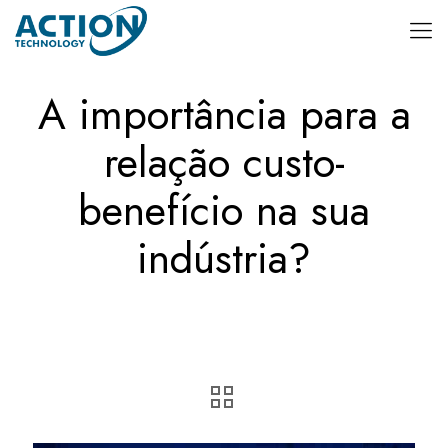
A importância para a
relação custo-
benefício na sua
indústria?