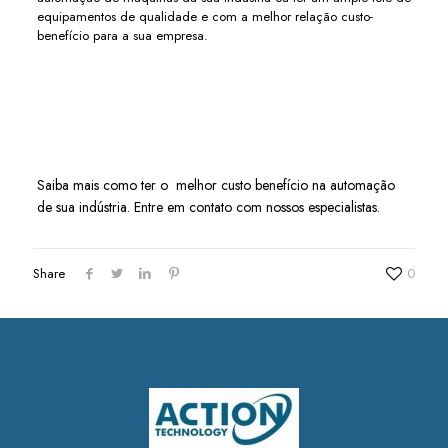
equipamentos de qualidade e com a melhor relação custo-
benefício para a sua empresa.
Saiba mais como ter o melhor custo benefício na automação
de sua indústria. Entre em contato com nossos especialistas.
Share
0