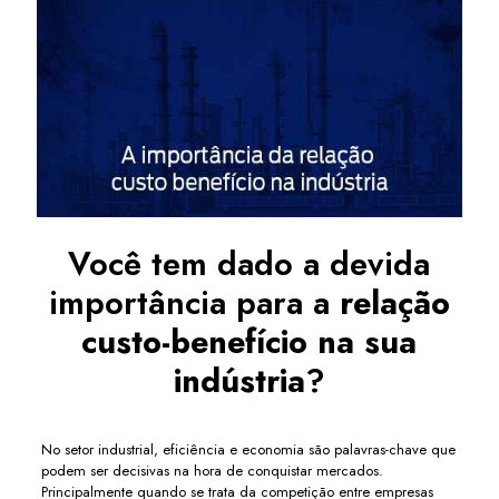
Você tem dado a devida
importância para a
relação
custo-benefício na sua
indústria
?
No setor industrial, eficiência e economia são palavras-chave que
podem ser decisivas na hora de conquistar mercados.
Principalmente quando se trata da competição entre empresas