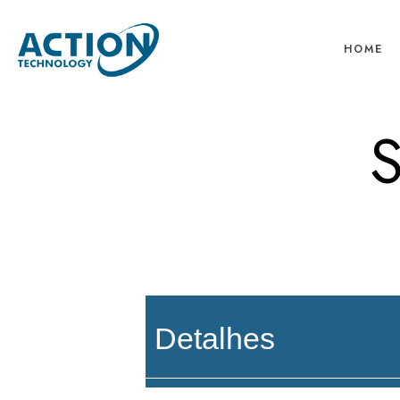
HOME
Detalhes