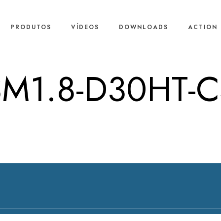
PRODUTOS
VÍDEOS
DOWNLOADS
ACTION 
SM1.8-D30HT-C