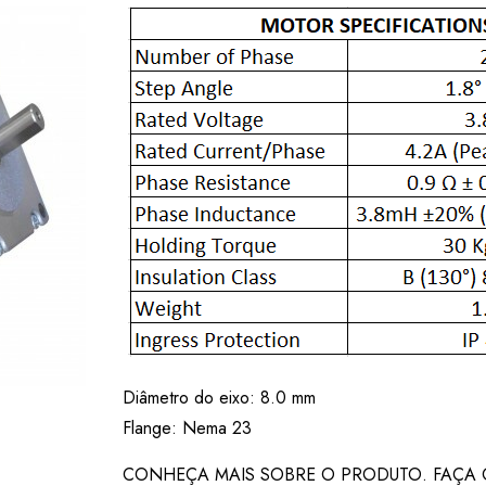
Diâmetro do eixo: 8.0 mm
Flange: Nema 23
CONHEÇA MAIS SOBRE O PRODUTO. FAÇA