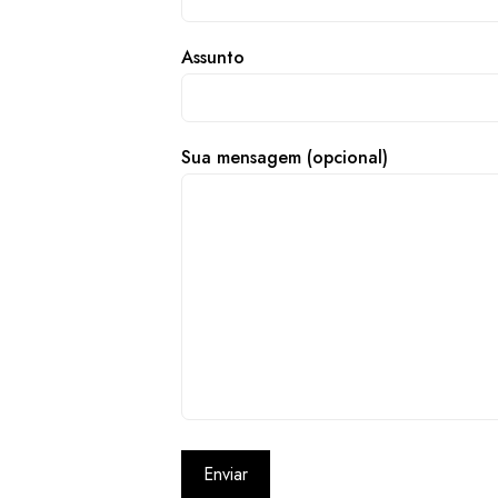
Assunto
Sua mensagem (opcional)