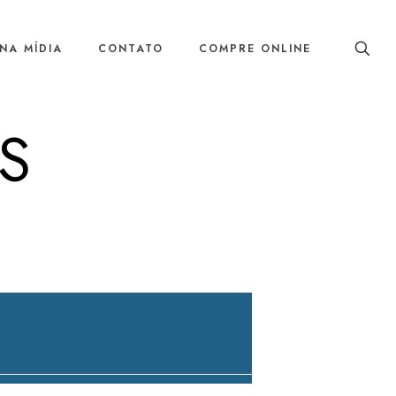
NA MÍDIA
CONTATO
COMPRE ONLINE
S