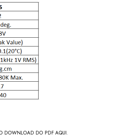
 O DOWNLOAD DO PDF AQUI.